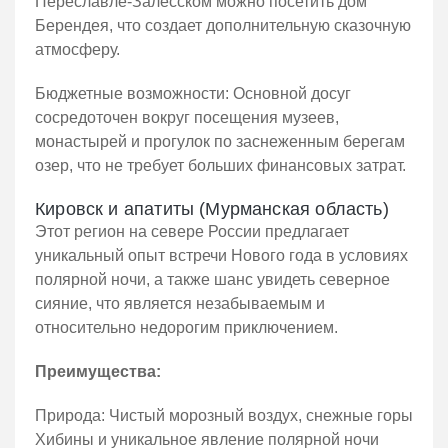
Переславле-Залесском можно посетить дом
Берендея, что создает дополнительную сказочную
атмосферу.
Бюджетные возможности: Основной досуг
сосредоточен вокруг посещения музеев,
монастырей и прогулок по заснеженным берегам
озер, что не требует больших финансовых затрат.
Кировск и апатиты (Мурманская область)
Этот регион на севере России предлагает
уникальный опыт встречи Нового года в условиях
полярной ночи, а также шанс увидеть северное
сияние, что является незабываемым и
относительно недорогим приключением.
Преимущества:
Природа: Чистый морозный воздух, снежные горы
Хибины и уникальное явление полярной ночи