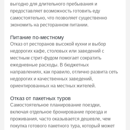
выгодно для длительного пребывания и
предоставляет возможность готовить еду
самостоятельно, что позволяет существенно
экономить на ресторанном питании.
Питание по-местному
Отказ от ресторанов высокой кухни и выбор
недорогих кафе, столовых или заведений с
местным стрит-фудом помогает сократить
ежедневные расходы. В бюджетных
направлениях, как правило, отлично развита сеть
недорогих и качественных заведений,
ориентированных на местных жителей.
Отказ от пакетных туров
Самостоятельное планирование поездки,
включая отдельное бронирование проезда и
проживания, часто оказывается дешевле, чем
покупка готового пакетного тура, который может