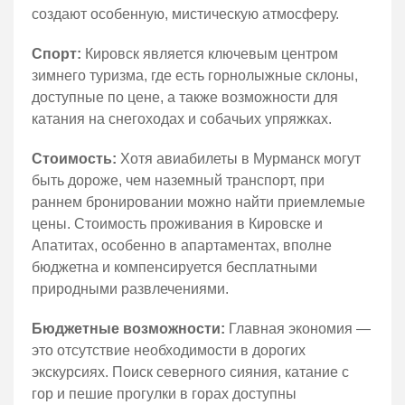
создают особенную, мистическую атмосферу.
Спорт:
Кировск является ключевым центром
зимнего туризма, где есть горнолыжные склоны,
доступные по цене, а также возможности для
катания на снегоходах и собачьих упряжках.
Стоимость:
Хотя авиабилеты в Мурманск могут
быть дороже, чем наземный транспорт, при
раннем бронировании можно найти приемлемые
цены. Стоимость проживания в Кировске и
Апатитах, особенно в апартаментах, вполне
бюджетна и компенсируется бесплатными
природными развлечениями.
Бюджетные возможности:
Главная экономия —
это отсутствие необходимости в дорогих
экскурсиях. Поиск северного сияния, катание с
гор и пешие прогулки в горах доступны