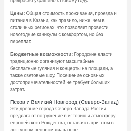
прекрасно украшено к Новому году.
Цены:
Общая стоимость проживания, проезда и
питания в Казани, как правило, ниже, чем в
столичных регионах, что позволяет провести
новогодние каникулы с комфортом, но без
переплат.
Бюджетные возможности:
Городские власти
традиционно организуют масштабные
бесплатные гуляния и концерты на площади, а
также световые шоу. Посещение основных
достопримечательностей не требует больших
затрат.
Псков и Великий Новгород (Северо-Запад)
Эти древние города Северо-Запада России
предлагают погружение в историю и атмосферу
европейского Рождества, оставаясь при этом в
доступном ценовом диапазоне.