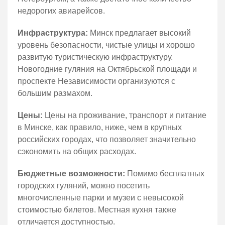
недорогих авиарейсов.
Инфраструктура:
Минск предлагает высокий
уровень безопасности, чистые улицы и хорошо
развитую туристическую инфраструктуру.
Новогодние гуляния на Октябрьской площади и
проспекте Независимости организуются с
большим размахом.
Цены:
Цены на проживание, транспорт и питание
в Минске, как правило, ниже, чем в крупных
российских городах, что позволяет значительно
сэкономить на общих расходах.
Бюджетные возможности:
Помимо бесплатных
городских гуляний, можно посетить
многочисленные парки и музеи с невысокой
стоимостью билетов. Местная кухня также
отличается доступностью.