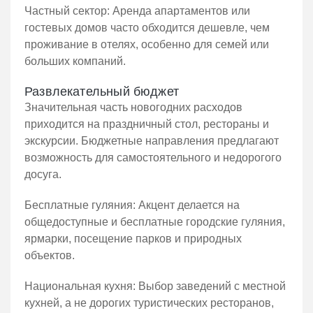
Частный сектор: Аренда апартаментов или
гостевых домов часто обходится дешевле, чем
проживание в отелях, особенно для семей или
больших компаний.
Развлекательный бюджет
Значительная часть новогодних расходов
приходится на праздничный стол, рестораны и
экскурсии. Бюджетные направления предлагают
возможность для самостоятельного и недорогого
досуга.
Бесплатные гуляния: Акцент делается на
общедоступные и бесплатные городские гуляния,
ярмарки, посещение парков и природных
объектов.
Национальная кухня: Выбор заведений с местной
кухней, а не дорогих туристических ресторанов,