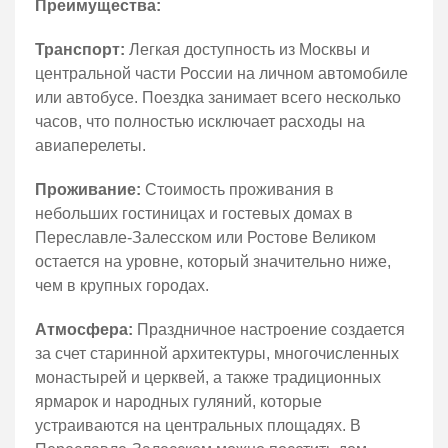
Преимущества:
Транспорт:
Легкая доступность из Москвы и
центральной части России на личном автомобиле
или автобусе. Поездка занимает всего несколько
часов, что полностью исключает расходы на
авиаперелеты.
Проживание:
Стоимость проживания в
небольших гостиницах и гостевых домах в
Переславле-Залесском или Ростове Великом
остается на уровне, который значительно ниже,
чем в крупных городах.
Атмосфера:
Праздничное настроение создается
за счет старинной архитектуры, многочисленных
монастырей и церквей, а также традиционных
ярмарок и народных гуляний, которые
устраиваются на центральных площадях. В