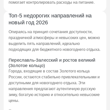
помогает контролировать расходы на питание.
Топ-5 недорогих направлений на
новый год 2026
Опираясь на принцип сочетания доступности,
праздничной атмосферы и невысоких цен, можно
выделить пять направлений, идеально
подходящих для бюджетного новогоднего отдыха.
Переславль-Залесский и ростов великий
(Золотое кольцо)
Города, входящие в состав Золотого кольца
России, остаются стабильно привлекательными и
доступными для новогоднего отдыха. Эти
направления предлагают аутентичную русскую
зиму, богатую историю и относительно невысокие
цены.