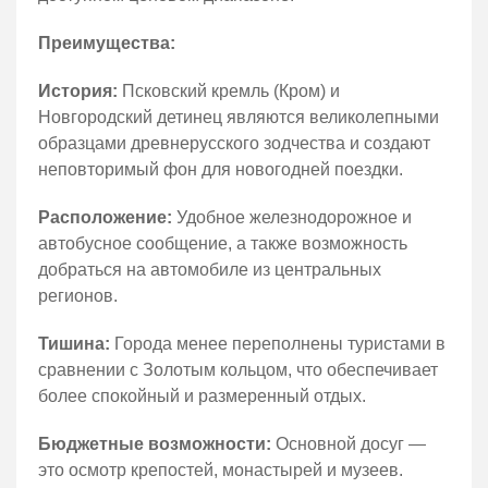
Преимущества:
История:
Псковский кремль (Кром) и
Новгородский детинец являются великолепными
образцами древнерусского зодчества и создают
неповторимый фон для новогодней поездки.
Расположение:
Удобное железнодорожное и
автобусное сообщение, а также возможность
добраться на автомобиле из центральных
регионов.
Тишина:
Города менее переполнены туристами в
сравнении с Золотым кольцом, что обеспечивает
более спокойный и размеренный отдых.
Бюджетные возможности:
Основной досуг —
это осмотр крепостей, монастырей и музеев.