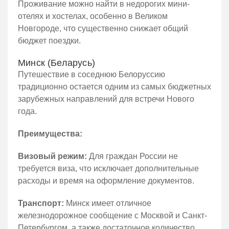
Проживание можно найти в недорогих мини-
отелях и хостелах, особенно в Великом
Новгороде, что существенно снижает общий
бюджет поездки.
Минск (Беларусь)
Путешествие в соседнюю Белоруссию
традиционно остается одним из самых бюджетных
зарубежных направлений для встречи Нового
года.
Преимущества:
Визовый режим:
Для граждан России не
требуется виза, что исключает дополнительные
расходы и время на оформление документов.
Транспорт:
Минск имеет отличное
железнодорожное сообщение с Москвой и Санкт-
Петербургом, а также достаточное количество