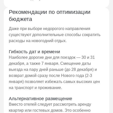
Рекомендации по оптимизации
бюджета
Даже при выборе недорогого направления
существуют дополнительные способы сократить
расходы на новогодний отдых.
Гибкость дат и времени
Наиболее дорогие дни для поездок — 30 и 31
декабря, а также 7 января. Смещение даты
выезда на пару дней раньше (до 28 декабря) и
возврат домой сразу после Нового года (2-3
января) позволяет избежать самых высоких цен
на транспорт и проживание.
Альтернативное размещение
Вместо отелей следует рассмотреть аренду
квартир или гостевых домов. Это особенно