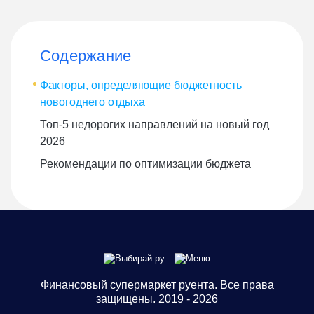
Содержание
Факторы, определяющие бюджетность
новогоднего отдыха
Топ-5 недорогих направлений на новый год
2026
Рекомендации по оптимизации бюджета
Финансовый супермаркет руента. Все права
защищены. 2019 - 2026