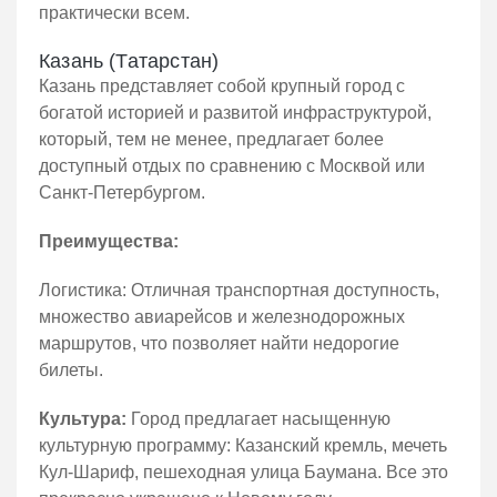
практически всем.
Казань (Татарстан)
Казань представляет собой крупный город с
богатой историей и развитой инфраструктурой,
который, тем не менее, предлагает более
доступный отдых по сравнению с Москвой или
Санкт-Петербургом.
Преимущества:
Логистика: Отличная транспортная доступность,
множество авиарейсов и железнодорожных
маршрутов, что позволяет найти недорогие
билеты.
Культура:
Город предлагает насыщенную
культурную программу: Казанский кремль, мечеть
Кул-Шариф, пешеходная улица Баумана. Все это