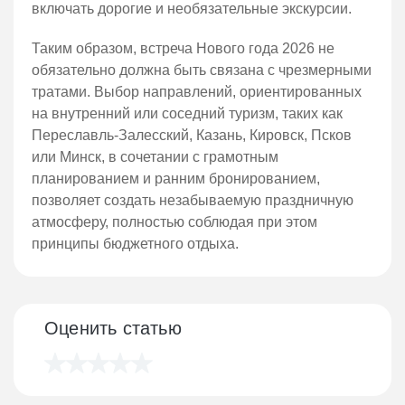
включать дорогие и необязательные экскурсии.
Таким образом, встреча Нового года 2026 не
обязательно должна быть связана с чрезмерными
тратами. Выбор направлений, ориентированных
на внутренний или соседний туризм, таких как
Переславль-Залесский, Казань, Кировск, Псков
или Минск, в сочетании с грамотным
планированием и ранним бронированием,
позволяет создать незабываемую праздничную
атмосферу, полностью соблюдая при этом
принципы бюджетного отдыха.
Оценить статью