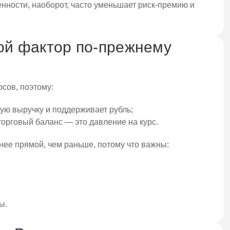
енности, наоборот, часто уменьшает риск-премию и
вой фактор по-прежнему
сов, поэтому:
ную выручку и поддерживает рубль;
орговый баланс — это давление на курс.
нее прямой, чем раньше, потому что важны:
ы.