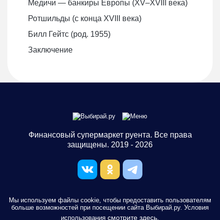
Медичи — банкиры Европы (XV–XVIII века)
Ротшильды (с конца XVIII века)
Билл Гейтс (род. 1955)
Заключение
Финансовый супермаркет руента. Все права
защищены. 2019 - 2026
Мы используем файлы cookie, чтобы предоставить пользователям
больше возможностей при посещении сайта Выбирай.ру. Условия
смотрите здесь
использования
.