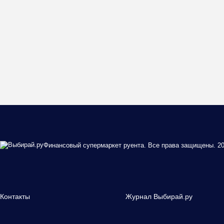
Финансовый супермаркет руента. Все права защищены. 20
Контакты
Журнал Выбирай.ру