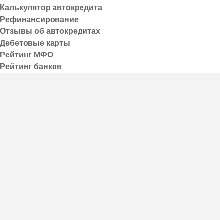
Калькулятор автокредита
Реклама:
Рефинансирование
Отзывы об автокредитах
Дебетовые карты
Рейтинг МФО
Рейтинг банков