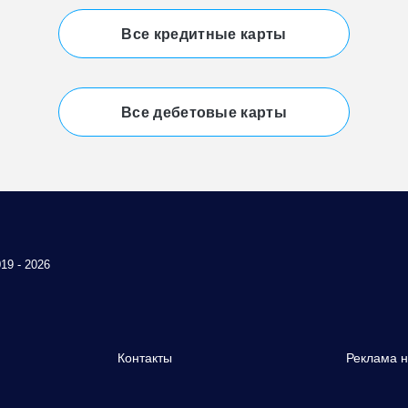
Все кредитные карты
Все дебетовые карты
19 - 2026
Контакты
Реклама н