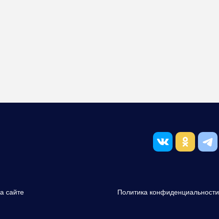
а сайте
Политика конфиденциальности