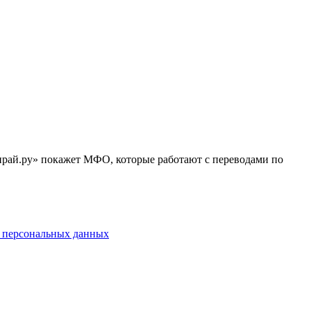
ирай.ру» покажет МФО, которые работают с переводами по
у персональных данных