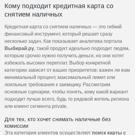
Кому подходит кредитная карта со
снятием наличных
Кредитная карта со снятием наличных — это гибкий
финансовый инструмент, который решает сразу
несколько задач. Как показывает аналитика портала
Выбирай.ру
, такой продукт идеально подходит людям,
которым срочно нужно получить деньги, но они хотят
избежать высоких переплат. Выбор конкретной
категории зависит от ваших приоритетов: важен ли вам
минимальный процент, максимальный лимит или
лояльные требования к заемщику. Рассмотрим
основные сценарии, чтобы понять, кому какой вариант
подходит лучше всего, будь то рядовой житель региона
или клиент сегмента private.
Для тех, кто хочет снимать наличные без
комиссии
Эта категория клиентов осуществляет
поиск карты с