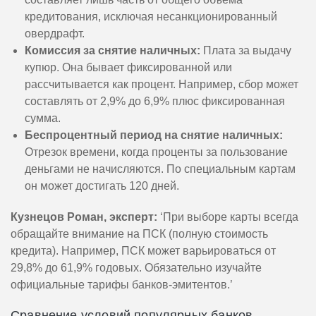
кредитования, исключая несанкционированный
овердрафт.
Комиссия за снятие наличных:
Плата за выдачу
купюр. Она бывает фиксированной или
рассчитывается как процент. Например, сбор может
составлять от 2,9% до 6,9% плюс фиксированная
сумма.
Беспроцентный период на снятие наличных:
Отрезок времени, когда проценты за пользование
деньгами не начисляются. По специальным картам
он может достигать 120 дней.
Кузнецов Роман, эксперт:
‘При выборе карты всегда
обращайте внимание на ПСК (полную стоимость
кредита). Например, ПСК может варьироваться от
29,8% до 61,9% годовых. Обязательно изучайте
официальные тарифы банков-эмитентов.’
Сравнение условий популярных банков