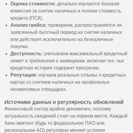
Оценка стоимости:
детально изучается базовая
комиссия за снятие наличных и полная стоимость
кредита (ПСК).
Анализ грейса:
проверяем, распространяется ли
заявленный льготный период на снятие наличных
или действует исключительно на безналичные
покупки.
Доступность:
учитываем максимальный кредитный
лимит и требования к заемщикам, включая тех, чья
кредитная история содержит просрочки.
Репутация:
изучаем реальные отзывы о кредитных
картах со снятием наличных на профильных
независимых площадках.
Источники данных и регулярность обновлений
Финансовый сектор крайне динамичен, поэтому
актуальность сведений стоит на первом месте. Каждый
банк-эмитент (будь то федеральное ПАО или
региональное АО) регулярно меняет условия