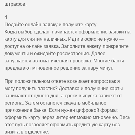
штрафов.
4
Подайте онлайн-заявку и получите карту
Когда выбор сделан, начинается оформление заявки на
карту для снятия наличных. Идти в офис не нужно —
доступна онлайн заявка. Заполните анкету, прикрепите
документы и ожидайте рассмотрения. Далее
запускается автоматическая проверка. Многие банки
предлагают мгновенное решение за пару минут.
При положительном ответе возникает вопрос: как я
могу получить пластик? Доставка и получение карты
занимают от одного дня, а сроки выпуска зависят от
региона. Затем останется скачать мобильное
приложение банка. Если нужен цифровой формат,
оформить карту через интернет можно мгновенно. Весь
этот путь позволяет оформить кредитную карту без
визита в отделение.