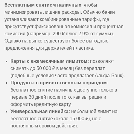
бесплатным снятием наличных
, чтобы
минимизировать лишние расходы. Обычно банки
устанавливают комбинированные тарифы, где
присутствует фиксированная комиссия и процентная
комиссия (например, 290 ₽ плюс 2,9% от суммы).
Однако на рынке существуют более выгодные
предложения для держателей пластика.
Карты с ежемесячным лимитом:
позволяют
снимать до 50 000 ₽ в месяц без переплат
(подобные условия часто предлагает Альфа-Банк).
Продукты с приветственным периодом:
бесплатное снятие наличных доступно только в
первые 30 дней после того, как вы решили
оформить кредитную карту.
Универсальная линейка:
небольшой лимит на
бесплатное снятие (около 15 000 ₽), но с
постоянным сроком действия.