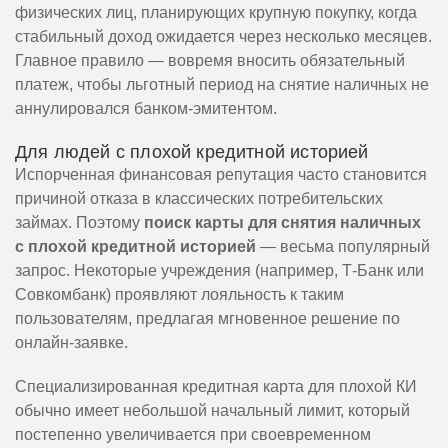
физических лиц, планирующих крупную покупку, когда
стабильный доход ожидается через несколько месяцев.
Главное правило — вовремя вносить обязательный
платеж, чтобы льготный период на снятие наличных не
аннулировался банком-эмитентом.
Для людей с плохой кредитной историей
Испорченная финансовая репутация часто становится
причиной отказа в классических потребительских
займах. Поэтому
поиск карты для снятия наличных
с плохой кредитной историей
— весьма популярный
запрос. Некоторые учреждения (например, Т-Банк или
Совкомбанк) проявляют лояльность к таким
пользователям, предлагая мгновенное решение по
онлайн-заявке.
Специализированная кредитная карта для плохой КИ
обычно имеет небольшой начальный лимит, который
постепенно увеличивается при своевременном