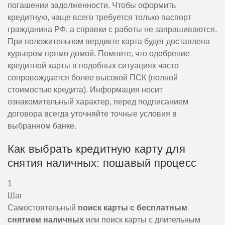
погашении задолженности. Чтобы оформить
кредитную, чаще всего требуется только паспорт
гражданина РФ, а справки с работы не запрашиваются.
При положительном вердикте карта будет доставлена
курьером прямо домой. Помните, что одобрение
кредитной карты в подобных ситуациях часто
сопровождается более высокой ПСК (полной
стоимостью кредита).
Информация носит
ознакомительный характер, перед подписанием
договора всегда уточняйте точные условия в
выбранном банке.
Как выбрать кредитную карту для
снятия наличных: пошавый процесс
1
Шаг
Самостоятельный
поиск карты с бесплатным
снятием наличных
или поиск карты с длительным