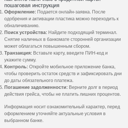
пошаговая инструкция
Оформление:
Подается онлайн-заявка. После
одобрения и активации пластика можно переходить к
обналичиванию.
Поиск устройства:
Найдите подходящий терминал.
Снятие наличных в банкомате сторонней организации
может облагаться повышенным сбором.
Транзакция:
Вставьте карту, введите ПИН-код и
укажите сумму.
Контроль:
Откройте мобильное приложение банка,
чтобы проверить остаток средств и зафиксировать дни
до даты обязательного платежа.
Погашение задолженности:
Верните долг в период
действия грейса, чтобы не платить лишних процентов.
Информация носит ознакомительный характер, перед
оформлением уточняйте актуальные условия в
выбранном банке.