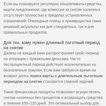
Если вы планируете регулярно обналичивать средства,
ищите предложения, где комиссия за снятие наличных
отсутствует полностью в пределах установленных
ограничений. Очевидные плюсы и преимущества таких
решений актуальны как для стандартных, так и для
премиальных продуктов.
Для тех, кому нужен длинный льготный период
на снятие
Далеко не каждый банк распространяет грейс-период
на операции с бумажными деньгами. Часто
беспроцентный период действует исключительно на
безналичные покупки. Если вам требуется время на
возврат долга,
поиск карты с длительным льготным
периодом на снятие
становится главной задачей.
Такие финансовые продукты позволяют осуществлять
снятие наличных без процентов и возвращать средства
в течение 100–120 дней. Это оптимальный выбор для