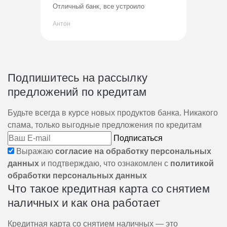
Отличный банк, все устроило
Антон
Подпишитесь на рассылку
предложений по кредитам
Будьте всегда в курсе новых продуктов банка. Никакого
спама, только выгодные предложения по кредитам
Подписаться
Выражаю
согласие на обработку персональных
данных
и подтверждаю, что ознакомлен с
политикой
обработки персональных данных
Что такое кредитная карта со снятием
наличных и как она работает
Кредитная карта со снятием наличных — это