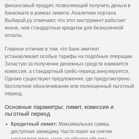
финансовый продукт, позволяющий получить деньги в
банкомате в рамках лимита. Аналитики портала
Выбирай.ру отмечают, что этот инструмент работает
иначе, чем стандартные кредитки для безналичной
оплаты.
Главное отличие в том, что банк-эмитент
устанавливает особые тарифы на подобные операции.
Зачастую за получение денежных средств взимается
комиссия, а стандартный грейс-период аннулируется.
Однако существуют предложения, где предусмотрено
бесплатное обналичивание или полноценный льготный
период.
Основные параметры: лимит, комиссия и
льготный период
Кредитный лимит:
Максимальная сумма,
доступная заемщику. Часто порог на снятие
составляет лишь часть от общего объема