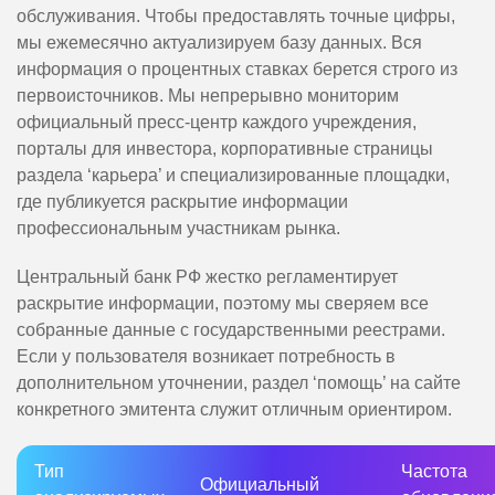
обслуживания. Чтобы предоставлять точные цифры,
мы ежемесячно актуализируем базу данных. Вся
информация о процентных ставках берется строго из
первоисточников. Мы непрерывно мониторим
официальный пресс-центр каждого учреждения,
порталы для инвестора, корпоративные страницы
раздела ‘карьера’ и специализированные площадки,
где публикуется раскрытие информации
профессиональным участникам рынка.
Центральный банк РФ жестко регламентирует
раскрытие информации, поэтому мы сверяем все
собранные данные с государственными реестрами.
Если у пользователя возникает потребность в
дополнительном уточнении, раздел ‘помощь’ на сайте
конкретного эмитента служит отличным ориентиром.
Тип
Частота
Официальный