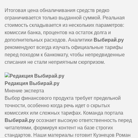
Итоговая цена обналичивания средств редко
ограничивается только выданной суммой. Реальная
стоимость складывается из нескольких параметров:
комиссии банка, процентов на остаток долга и
дополнительных расходов. Аналитики
Выбирай.ру
рекомендуют всегда изучать официальные тарифы
перед походом к банкомату, чтобы непредвиденные
списания не стали неприятным сюрпризом.
Редакция Выбирай.ру
Мнение эксперта
Выбор финансового продукта требует предельной
точности, особенно когда речь идет о скрытых
комиссиях или сложных тарифах. Команда портала
Выбирай.ру
осознает высокую ответственность перед
читателями, формируя контент на базе строгих
стандартов. Наши материалы готовит Кузнецов Роман