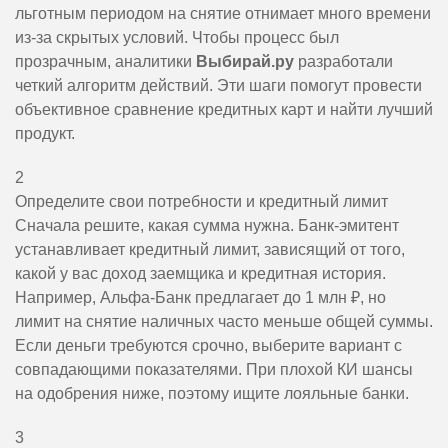
льготным периодом на снятие отнимает много времени
из-за скрытых условий. Чтобы процесс был
прозрачным, аналитики
Выбирай.ру
разработали
четкий алгоритм действий. Эти шаги помогут провести
объективное сравнение кредитных карт и найти лучший
продукт.
2
Определите свои потребности и кредитный лимит
Сначала решите, какая сумма нужна. Банк-эмитент
устанавливает кредитный лимит, зависящий от того,
какой у вас доход заемщика и кредитная история.
Например, Альфа-Банк предлагает до 1 млн ₽, но
лимит на снятие наличных часто меньше общей суммы.
Если деньги требуются срочно, выберите вариант с
совпадающими показателями. При плохой КИ шансы
на одобрения ниже, поэтому ищите лояльные банки.
3