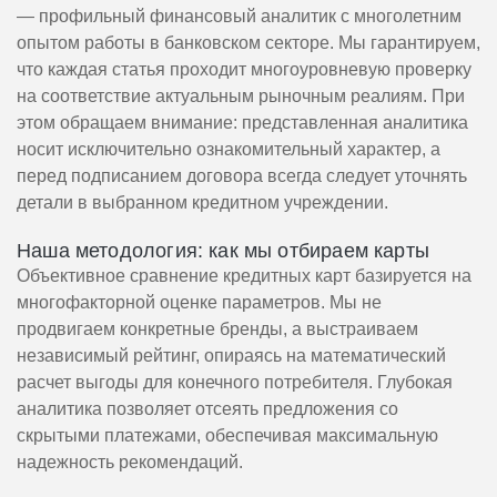
— профильный финансовый аналитик с многолетним
опытом работы в банковском секторе. Мы гарантируем,
что каждая статья проходит многоуровневую проверку
на соответствие актуальным рыночным реалиям. При
этом обращаем внимание: представленная аналитика
носит исключительно ознакомительный характер, а
перед подписанием договора всегда следует уточнять
детали в выбранном кредитном учреждении.
Наша методология: как мы отбираем карты
Объективное сравнение кредитных карт базируется на
многофакторной оценке параметров. Мы не
продвигаем конкретные бренды, а выстраиваем
независимый рейтинг, опираясь на математический
расчет выгоды для конечного потребителя. Глубокая
аналитика позволяет отсеять предложения со
скрытыми платежами, обеспечивая максимальную
надежность рекомендаций.