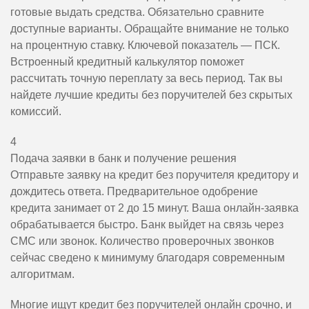
готовые выдать средства. Обязательно сравните
доступные варианты. Обращайте внимание не только
на процентную ставку. Ключевой показатель — ПСК.
Встроенный кредитный калькулятор поможет
рассчитать точную переплату за весь период. Так вы
найдете лучшие кредиты без поручителей без скрытых
комиссий.
4
Подача заявки в банк и получение решения
Отправьте заявку на кредит без поручителя кредитору и
дождитесь ответа. Предварительное одобрение
кредита занимает от 2 до 15 минут. Ваша онлайн-заявка
обрабатывается быстро. Банк выйдет на связь через
СМС или звонок. Количество проверочных звонков
сейчас сведено к минимуму благодаря современным
алгоритмам.
Многие ищут кредит без поручителей онлайн срочно, и