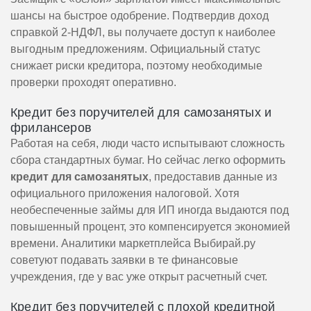
шансы на быстрое одобрение. Подтвердив доход
справкой 2-НДФЛ, вы получаете доступ к наиболее
выгодным предложениям. Официальный статус
снижает риски кредитора, поэтому необходимые
проверки проходят оперативно.
Кредит без поручителей для самозанятых и
фрилансеров
Работая на себя, люди часто испытывают сложность
сбора стандартных бумаг. Но сейчас легко оформить
кредит для самозанятых
, предоставив данные из
официального приложения налоговой. Хотя
необеспеченные займы для ИП иногда выдаются под
повышенный процент, это компенсируется экономией
времени. Аналитики маркетплейса Выбирай.ру
советуют подавать заявки в те финансовые
учреждения, где у вас уже открыт расчетный счет.
Кредит без поручителей с плохой кредитной