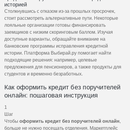
историей
Столкнувшись с отказом из-за прошлых просрочек,
стоит рассмотреть альтернативные пути. Некоторые
лояльные организации готовы финансировать
заемщиков с низким скоринговым баллом. Изучая
доступные варианты, обращайте внимание на
банковские программы исправления кредитной
истории. Платформа Выбирай.ру помогает найти
подходящие решения: например, целевые
предложения для пенсионеров, а также продукты для
студентов и временно безработных.
Как оформить кредит без поручителей
онлайн: пошаговая инструкция
1
Шаг
Чтобы
оформить кредит без поручителей онлайн
,
больше не нужно посещать отделения. Маркетплейс