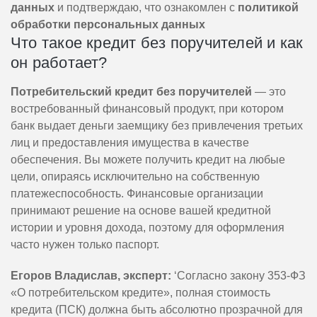
данных
и подтверждаю, что ознакомлен с
политикой
обработки персональных данных
Что такое кредит без поручителей и как
он работает?
Потребительский кредит без поручителей
— это
востребованный финансовый продукт, при котором
банк выдает деньги заемщику без привлечения третьих
лиц и предоставления имущества в качестве
обеспечения. Вы можете получить кредит на любые
цели, опираясь исключительно на собственную
платежеспособность. Финансовые организации
принимают решение на основе вашей кредитной
истории и уровня дохода, поэтому для оформления
часто нужен только паспорт.
Егоров Владислав, эксперт:
‘Согласно закону 353-ФЗ
«О потребительском кредите», полная стоимость
кредита (ПСК) должна быть абсолютно прозрачной для