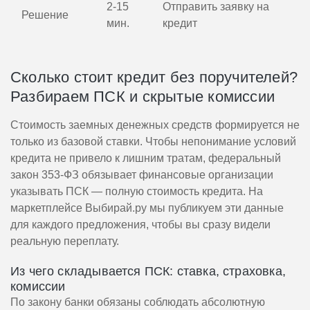
2-15
Отправить заявку на
Решение
мин.
кредит
Сколько стоит кредит без поручителей?
Разбираем ПСК и скрытые комиссии
Стоимость заемных денежных средств формируется не
только из базовой ставки. Чтобы непонимание условий
кредита не привело к лишним тратам, федеральный
закон 353-ФЗ обязывает финансовые организации
указывать ПСК — полную стоимость кредита. На
маркетплейсе Выбирай.ру мы публикуем эти данные
для каждого предложения, чтобы вы сразу видели
реальную переплату.
Из чего складывается ПСК: ставка, страховка,
комиссии
По закону банки обязаны соблюдать абсолютную