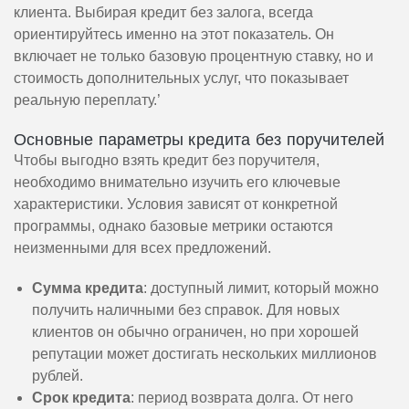
клиента. Выбирая кредит без залога, всегда
ориентируйтесь именно на этот показатель. Он
включает не только базовую процентную ставку, но и
стоимость дополнительных услуг, что показывает
реальную переплату.’
Основные параметры кредита без поручителей
Чтобы выгодно взять кредит без поручителя,
необходимо внимательно изучить его ключевые
характеристики. Условия зависят от конкретной
программы, однако базовые метрики остаются
неизменными для всех предложений.
Сумма кредита
: доступный лимит, который можно
получить наличными без справок. Для новых
клиентов он обычно ограничен, но при хорошей
репутации может достигать нескольких миллионов
рублей.
Срок кредита
: период возврата долга. От него