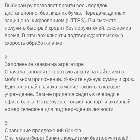
Выбирай.ру позволяет пройти весь порядок
дистанционно, без лишних бумаг. Передача данных
защищена шифрованием (HTTPS). Вы сможете
получить быстрый кредит без поручителей, сэкономив
время. В отзывах клиенты подтверждают высокую
скорость обработки анкет.
2
Заполнение заявки на агрегаторе
Сначала заполните короткую анкету на сайте или в
мобильном приложении. Укажите нужную сумму и срок.
Единая онлайн заявка заменяет визиты в каждое
учреждение. Вам не придется сидеть в очереди в
офисе банка. Потребуется только паспорт и активный
номер телефона для подтверждения личности.
3
Сравнение предложений банков
Система отберет банки с кредитами без поручителей,