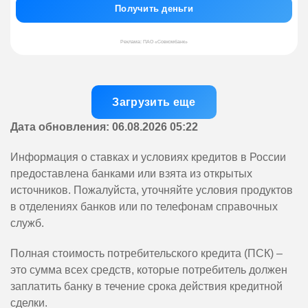
Получить деньги
Реклама: ПАО «Совкомбанк»
Загрузить еще
Дата обновления: 06.08.2026 05:22
Информация о ставках и условиях кредитов в России
предоставлена банками или взята из открытых
источников. Пожалуйста, уточняйте условия продуктов
в отделениях банков или по телефонам справочных
служб.
Полная стоимость потребительского кредита (ПСК) –
это сумма всех средств, которые потребитель должен
заплатить банку в течение срока действия кредитной
сделки.