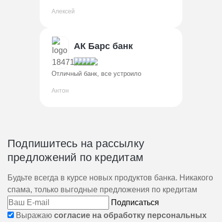
Алексей
АК Барс банк
Отличный банк, все устроило
Антон
Подпишитесь на рассылку
предложений по кредитам
Будьте всегда в курсе новых продуктов банка. Никакого
спама, только выгодные предложения по кредитам
Подписаться
Выражаю
согласие на обработку персональных