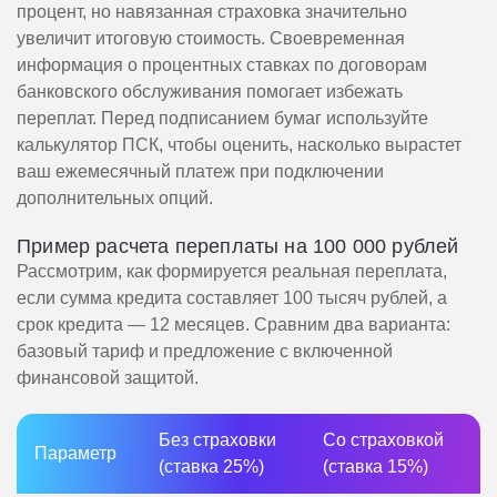
процент, но навязанная страховка значительно
увеличит итоговую стоимость. Своевременная
информация о процентных ставках по договорам
банковского обслуживания помогает избежать
переплат. Перед подписанием бумаг используйте
калькулятор ПСК, чтобы оценить, насколько вырастет
ваш ежемесячный платеж при подключении
дополнительных опций.
Пример расчета переплаты на 100 000 рублей
Рассмотрим, как формируется реальная переплата,
если сумма кредита составляет 100 тысяч рублей, а
срок кредита — 12 месяцев. Сравним два варианта:
базовый тариф и предложение с включенной
финансовой защитой.
Без страховки
Со страховкой
Параметр
(ставка 25%)
(ставка 15%)