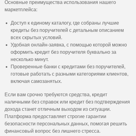
Основные преимущества использования нашего
маркетплейса:
Доступ к единому каталогу, где собраны лучшие
кредиты без поручителей с детальным описанием
всех скрытых условий.
Удобная онлайн-заявка, с помощью которой можно
оформить кредит без поручителя буквально за
несколько минут.
Проверенные банки с кредитами без поручителей,
готовые работать с разными категориями клиентов,
включая самозанятых.
Если вам срочно требуются средства, кредит
наличными без справок или кредит без подтверждения
дохода станет отличным выходом из ситуации.
Платформа предоставляет строгие гарантии
безопасности персональных данных, помогая решить
финансовый вопрос без лишнего стресса.