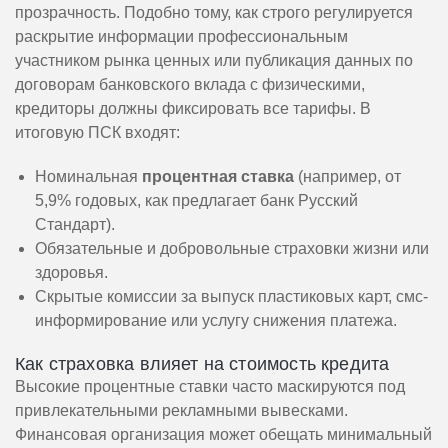
прозрачность. Подобно тому, как строго регулируется
раскрытие информации профессиональным
участником рынка ценных или публикация данных по
договорам банковского вклада с физическими,
кредиторы должны фиксировать все тарифы. В
итоговую ПСК входят:
Номинальная
процентная ставка
(например, от
5,9% годовых, как предлагает банк Русский
Стандарт).
Обязательные и добровольные страховки жизни или
здоровья.
Скрытые комиссии за выпуск пластиковых карт, смс-
информирование или услугу снижения платежа.
Как страховка влияет на стоимость кредита
Высокие процентные ставки часто маскируются под
привлекательными рекламными вывесками.
Финансовая организация может обещать минимальный