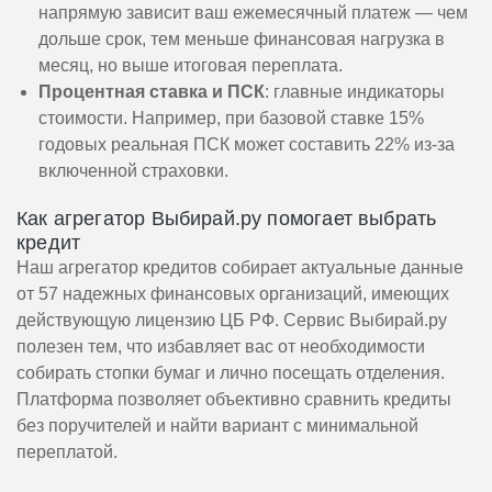
напрямую зависит ваш ежемесячный платеж — чем
дольше срок, тем меньше финансовая нагрузка в
месяц, но выше итоговая переплата.
Процентная ставка и ПСК
: главные индикаторы
стоимости. Например, при базовой ставке 15%
годовых реальная ПСК может составить 22% из-за
включенной страховки.
Как агрегатор Выбирай.ру помогает выбрать
кредит
Наш агрегатор кредитов собирает актуальные данные
от 57 надежных финансовых организаций, имеющих
действующую лицензию ЦБ РФ. Сервис Выбирай.ру
полезен тем, что избавляет вас от необходимости
собирать стопки бумаг и лично посещать отделения.
Платформа позволяет объективно сравнить кредиты
без поручителей и найти вариант с минимальной
переплатой.