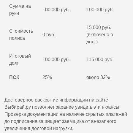
Сумма на
100 000 руб.
100 000 руб.
руки
15 000 руб.
Стоимость
0 руб.
(включено в
полиса
долг)
Итоговый
100 000 руб.
115 000 руб.
долг
ПСК
25%
около 32%
Достоверное раскрытие информации на сайте
Выбирай.ру позволяет заранее увидеть эти нюансы.
Проверка документации на наличие скрытых платежей
до подписания защищает заемщика от внезапного
увеличения долговой нагрузки.